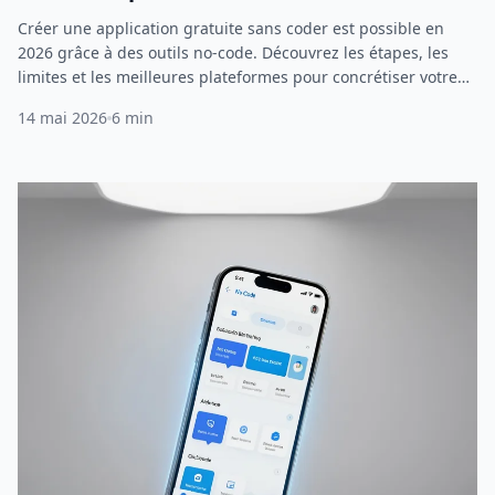
Créer une application gratuite sans coder est possible en
2026 grâce à des outils no-code. Découvrez les étapes, les
limites et les meilleures plateformes pour concrétiser votre
projet.
14 mai 2026
6 min