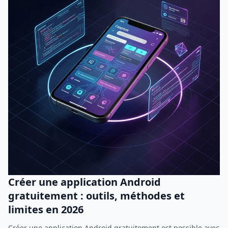
Créer une application Android
gratuitement : outils, méthodes et
limites en 2026
Créer une application Android gratuitement est possible avec