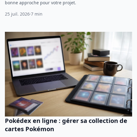
bonne approche pour votre projet.
25 juil. 2026
7 min
Pokédex en ligne : gérer sa collection de
cartes Pokémon