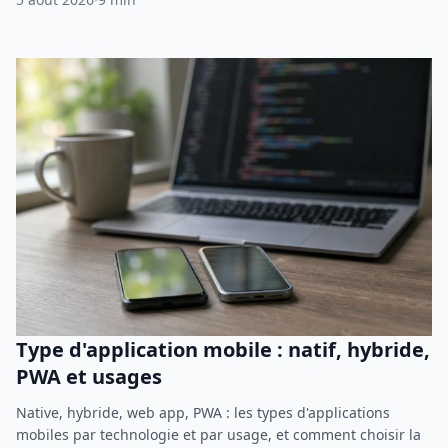
Type d'application mobile : natif, hybride,
PWA et usages
Native, hybride, web app, PWA : les types d'applications
mobiles par technologie et par usage, et comment choisir la