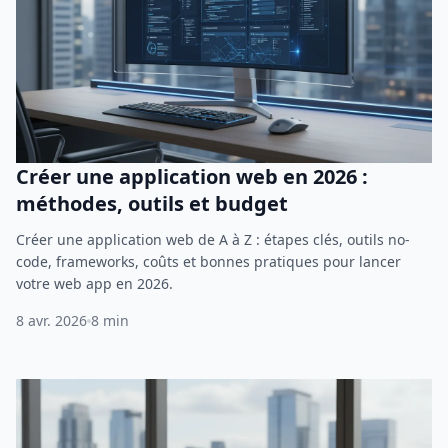
Créer une application web en 2026 :
méthodes, outils et budget
Créer une application web de A à Z : étapes clés, outils no-
code, frameworks, coûts et bonnes pratiques pour lancer
votre web app en 2026.
8 avr. 2026
8 min