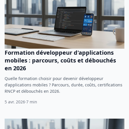
Formation développeur d'applications
mobiles : parcours, coûts et débouchés
en 2026
Quelle formation choisir pour devenir développeur
d'applications mobiles ? Parcours, durée, coûts, certifications
RNCP et débouchés en 2026.
5 avr. 2026
7 min