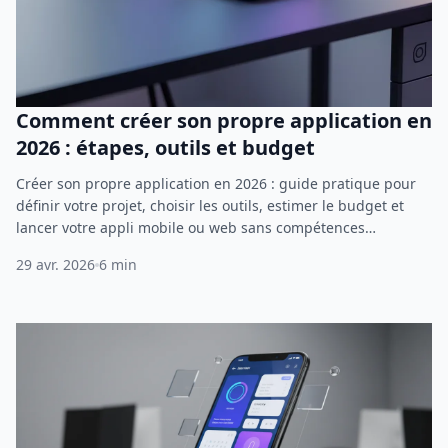
Comment créer son propre application en
2026 : étapes, outils et budget
Créer son propre application en 2026 : guide pratique pour
définir votre projet, choisir les outils, estimer le budget et
lancer votre appli mobile ou web sans compétences
techniques.
29 avr. 2026
6 min