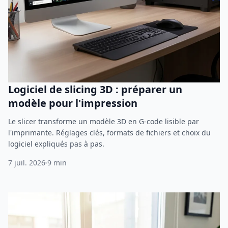
Logiciel de slicing 3D : préparer un
modèle pour l'impression
Le slicer transforme un modèle 3D en G-code lisible par
l'imprimante. Réglages clés, formats de fichiers et choix du
logiciel expliqués pas à pas.
7 juil. 2026
9 min