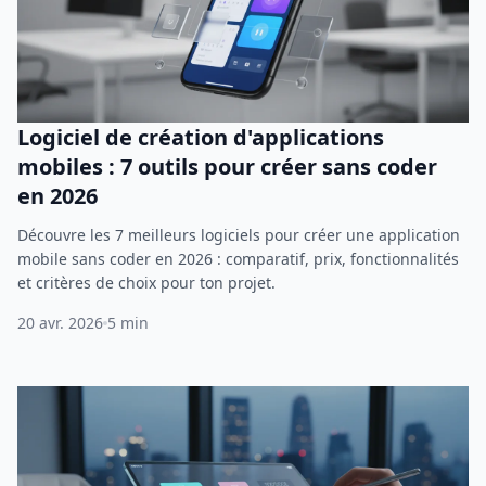
Logiciel de création d'applications
mobiles : 7 outils pour créer sans coder
en 2026
Découvre les 7 meilleurs logiciels pour créer une application
mobile sans coder en 2026 : comparatif, prix, fonctionnalités
et critères de choix pour ton projet.
20 avr. 2026
5 min