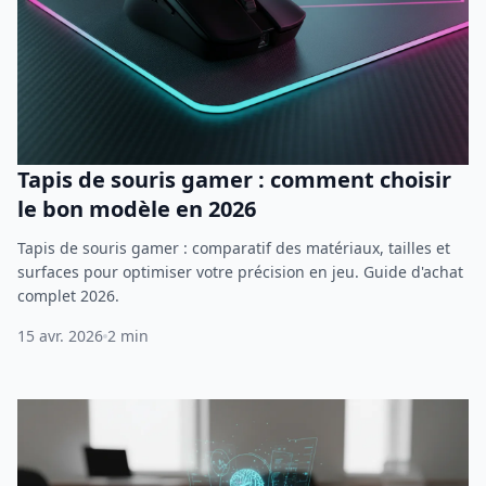
Tapis de souris gamer : comment choisir
le bon modèle en 2026
Tapis de souris gamer : comparatif des matériaux, tailles et
surfaces pour optimiser votre précision en jeu. Guide d'achat
complet 2026.
15 avr. 2026
2 min