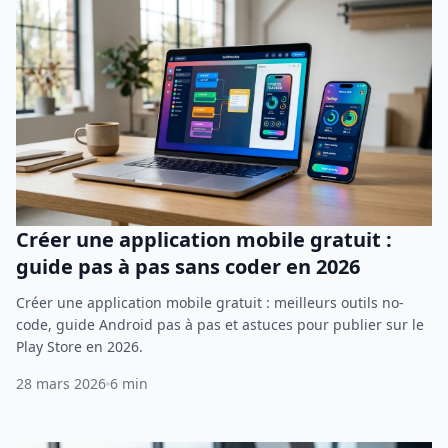
Créer une application mobile gratuit :
guide pas à pas sans coder en 2026
Créer une application mobile gratuit : meilleurs outils no-
code, guide Android pas à pas et astuces pour publier sur le
Play Store en 2026.
28 mars 2026
6 min