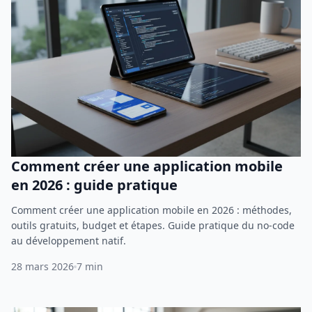
Comment créer une application mobile
en 2026 : guide pratique
Comment créer une application mobile en 2026 : méthodes,
outils gratuits, budget et étapes. Guide pratique du no-code
au développement natif.
28 mars 2026
7 min