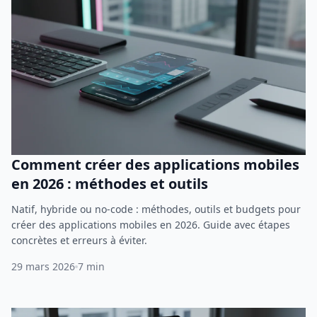
Comment créer des applications mobiles
en 2026 : méthodes et outils
Natif, hybride ou no-code : méthodes, outils et budgets pour
créer des applications mobiles en 2026. Guide avec étapes
concrètes et erreurs à éviter.
29 mars 2026
7 min