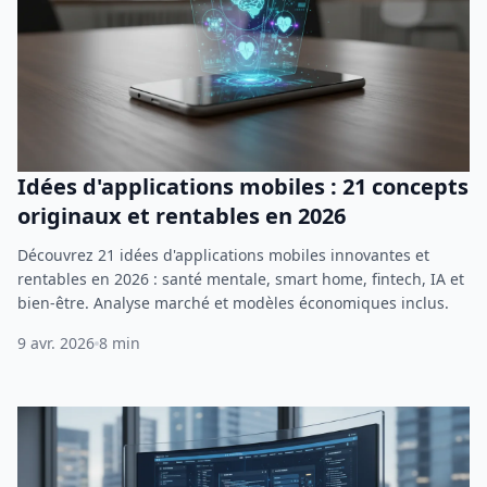
Idées d'applications mobiles : 21 concepts
originaux et rentables en 2026
Découvrez 21 idées d'applications mobiles innovantes et
rentables en 2026 : santé mentale, smart home, fintech, IA et
bien-être. Analyse marché et modèles économiques inclus.
9 avr. 2026
8 min