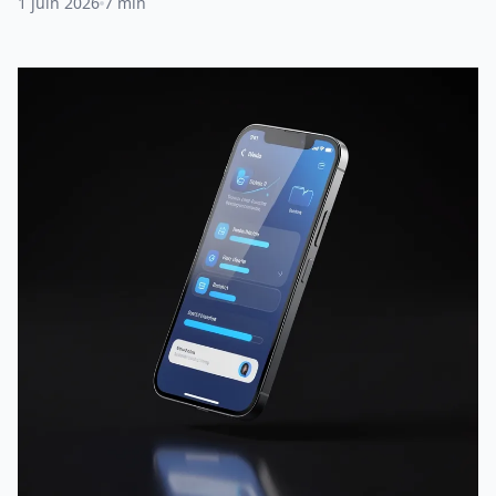
1 juin 2026
7 min