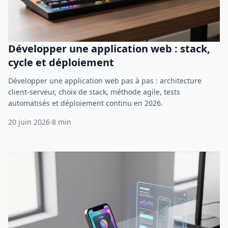
Développer une application web : stack,
cycle et déploiement
Développer une application web pas à pas : architecture
client-serveur, choix de stack, méthode agile, tests
automatisés et déploiement continu en 2026.
20 juin 2026
8 min