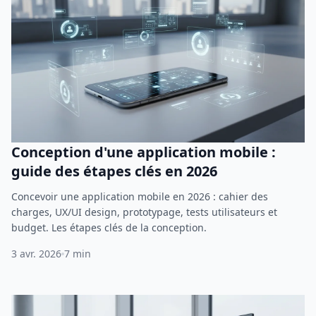
Conception d'une application mobile :
guide des étapes clés en 2026
Concevoir une application mobile en 2026 : cahier des
charges, UX/UI design, prototypage, tests utilisateurs et
budget. Les étapes clés de la conception.
3 avr. 2026
7 min