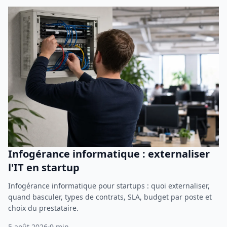
Infogérance informatique : externaliser
l'IT en startup
Infogérance informatique pour startups : quoi externaliser,
quand basculer, types de contrats, SLA, budget par poste et
choix du prestataire.
5 août 2026
9 min