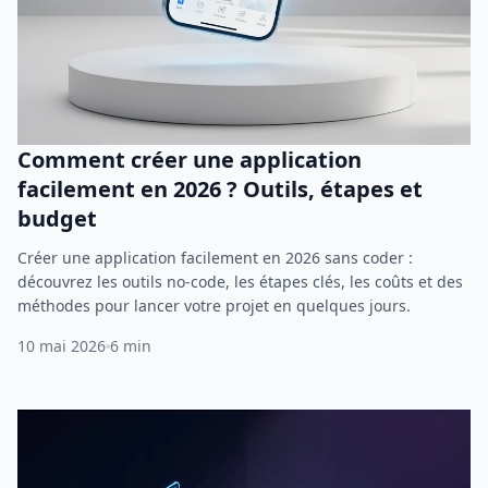
Comment créer une application
facilement en 2026 ? Outils, étapes et
budget
Créer une application facilement en 2026 sans coder :
découvrez les outils no-code, les étapes clés, les coûts et des
méthodes pour lancer votre projet en quelques jours.
10 mai 2026
6 min