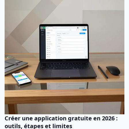
Créer une application gratuite en 2026 :
outils, étapes et limites