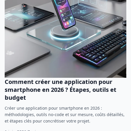
Comment créer une application pour
smartphone en 2026 ? Étapes, outils et
budget
Créer une application pour smartphone en 2026 :
méthodologies, outils no-code et sur mesure, coûts détaillés,
et étapes clés pour concrétiser votre projet.