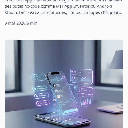
des outils no-code comme MIT App Inventor ou Android
Studio. Découvrez les méthodes, limites et étapes clés pour
concrétiser votre projet en 2026.
3 mai 2026
6 min