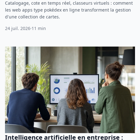
Catalogage, cote en temps réel, classeurs virtuels : comment
les web apps type pokédex en ligne transforment la gestion
d'une collection de cartes.
24 juil. 2026
11 min
Intelligence artificielle en entreprise :