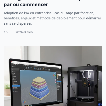
par où commencer
Adoption de l'IA en entreprise : cas d'usage par fonction,
bénéfices, enjeux et méthode de déploiement pour démarrer
sans se disperser.
16 juil. 2026
9 min