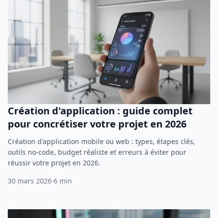
Création d'application : guide complet
pour concrétiser votre projet en 2026
Création d'application mobile ou web : types, étapes clés,
outils no-code, budget réaliste et erreurs à éviter pour
réussir votre projet en 2026.
30 mars 2026
6 min