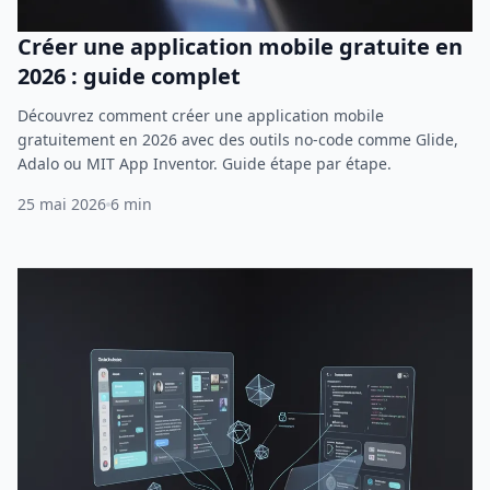
Créer une application mobile gratuite en
2026 : guide complet
Découvrez comment créer une application mobile
gratuitement en 2026 avec des outils no-code comme Glide,
Adalo ou MIT App Inventor. Guide étape par étape.
25 mai 2026
6 min