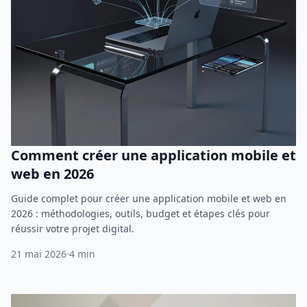
Comment créer une application mobile et
web en 2026
Guide complet pour créer une application mobile et web en
2026 : méthodologies, outils, budget et étapes clés pour
réussir votre projet digital.
21 mai 2026
4 min