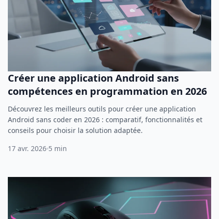
Créer une application Android sans
compétences en programmation en 2026
Découvrez les meilleurs outils pour créer une application
Android sans coder en 2026 : comparatif, fonctionnalités et
conseils pour choisir la solution adaptée.
17 avr. 2026
5 min