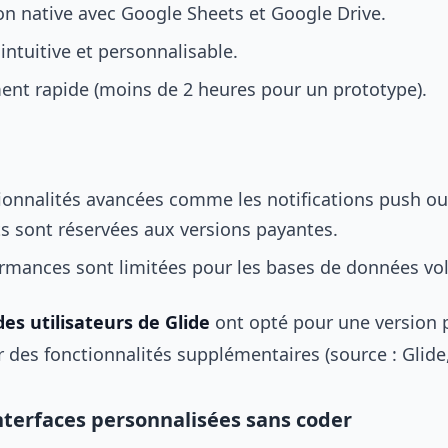
on native avec Google Sheets et Google Drive.
 intuitive et personnalisable.
ent rapide (moins de 2 heures pour un prototype).
ionnalités avancées comme les notifications push ou
s sont réservées aux versions payantes.
ormances sont limitées pour les bases de données v
des utilisateurs de Glide
ont opté pour une version 
 des fonctionnalités supplémentaires (source : Glide,
interfaces personnalisées sans coder